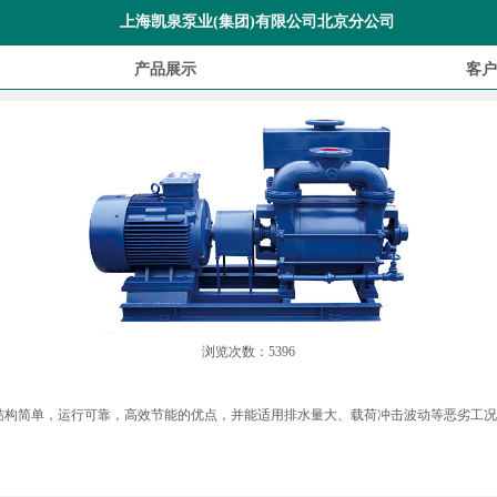
上海凯泉泵业(集团)有限公司北京分公司
产品展示
客户
浏览次数：5396
有结构简单，运行可靠，高效节能的优点，并能适用排水量大、载荷冲击波动等恶劣工况