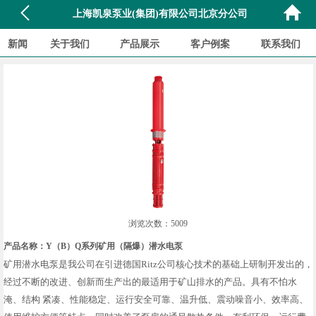
上海凯泉泵业(集团)有限公司北京分公司
新闻
关于我们
产品展示
客户例案
联系我们
浏览次数：5009
产品名称：Y（B）Q系列矿用（隔爆）潜水电泵
矿用潜水电泵是我公司在引进德国Ritz公司核心技术的基础上研制开发出的，
经过不断的改进、创新而生产出的最适用于矿山排水的产品。具有不怕水
淹、结构 紧凑、性能稳定、运行安全可靠、温升低、震动噪音小、效率高、