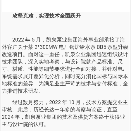
攻坚克难，实现技术全面跃升
2022 年 5 月，凯泉泵业集团海外事业部承接了海
外客户关于某 2*300MW 电厂锅炉给水泵 BB5 泵型升级
改造项目。面对这一重任，凯泉泵业集团迅速组织设计
技术团队，深入实地考察，与设计院就产品标准、尺
寸、材质、性能等细节要求进行全面对接，并针对电厂
系统需求展开差异化分析，同时充分消化国标与国际本
地标准的差异，为满足业主严苛的技术与交付标准，全
力推进技术研发。
经过数月努力，2022 年 10 月，技术方案提交业主
审核。此后，历经长达一年多的考察与论证，直至
2024 年，凯泉泵业集团的技术及供货方案终于获得业
主与设计院的认可。