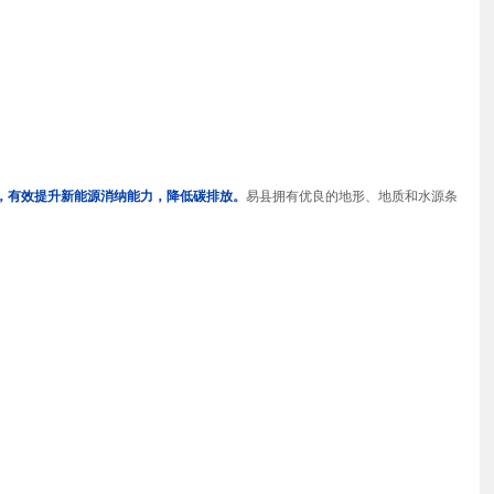
，有效提升新能源消纳能力，降低碳排放。
易县拥有优良的地形、地质和水源条