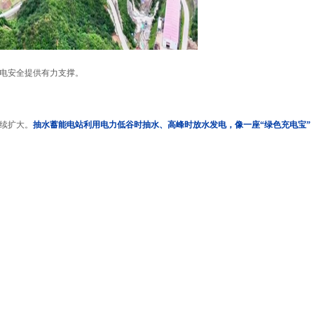
电安全提供有力支撑。
续扩大。
抽水蓄能电站利用电力低谷时抽水、高峰时放水发电，像一座“绿色充电宝”