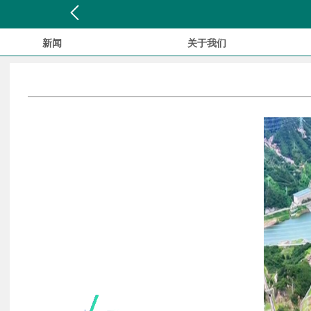
新闻
关于我们