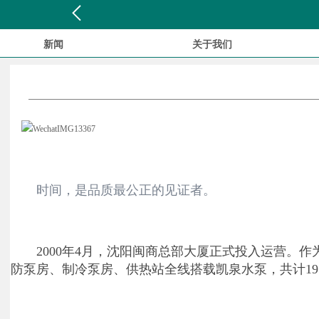
新闻
关于我们
时间，是品质最公正的见证者。
2000年4月，沈阳闽商总部大厦正式投入运营
防泵房、制冷泵房、供热站全线搭载凯泉水泵，共计1