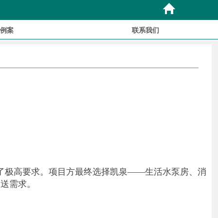
例案
联系我们
出了极高要求。项目方最终选择凯泉——生活水泵房、消
输送需求。