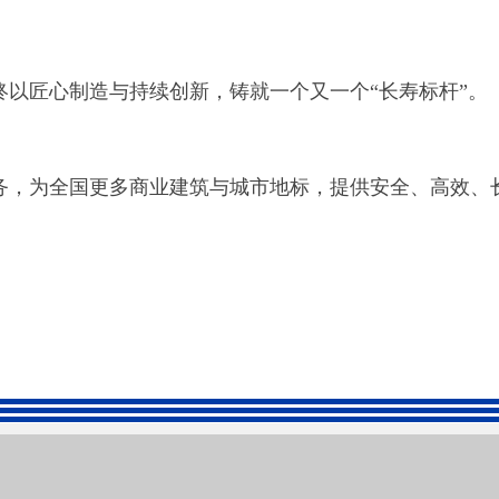
泉始终以匠心制造与持续创新，铸就一个又一个“长寿标杆”。
务，为全国更多商业建筑与城市地标，提供安全、高效、