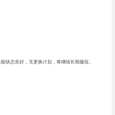
性能状态良好，无更换计划，将继续长期服役。