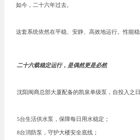
如今，二十六年过去。
这套系统依然在平稳、安静、高效地运行。性能稳
二十六载稳定运行，
是偶然更是必然
沈阳闽商总部大厦配备的凯泉单级泵，自投入之
5台生活供水泵，保障每日用水稳定；
8台消防泵，守护大楼安全底线；