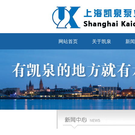
网站首页
关于凯泉
新闻