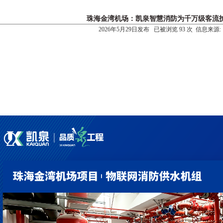
珠海金湾机场：凯泉智慧消防为千万级客流
2026年5月29日发布 已被浏览 93 次 信息来源: