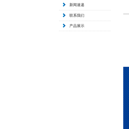
新闻速递
联系我们
产品展示