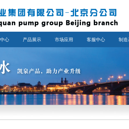
中心
产品展示
市场应用
客服中心
制造