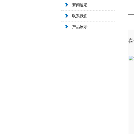
新闻速递
联系我们
产品展示
喜