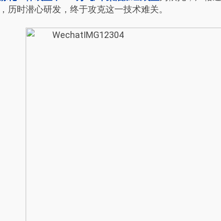
，历时潜心研发，终于攻克这一技术难关。