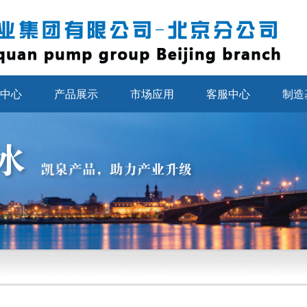
中心
产品展示
市场应用
客服中心
制造