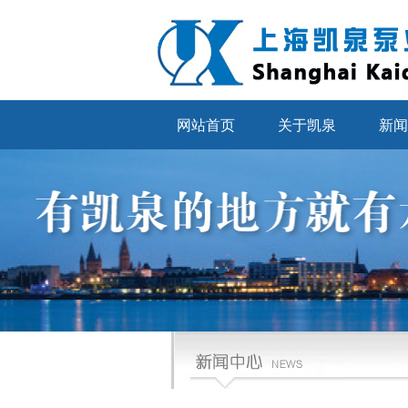
网站首页
关于凯泉
新闻