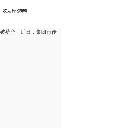
，攻克石化领域
破壁垒。近日，集团再传