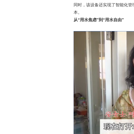
同时，该设备还实现了智能化管
本。
从“用水焦虑”到“用水自由”