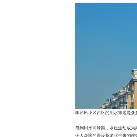
园艺所小区西区的用水难题是众
每到用水高峰期，水压波动成为
令人烦恼的是设备老化带来的连