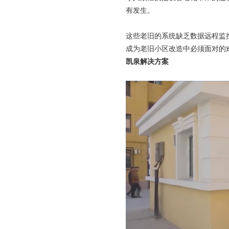
有发生。
这些老旧的系统缺乏数据远程监
成为老旧小区改造中必须面对的
凯泉解决方案