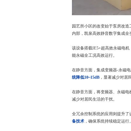
园艺所小区的改变始于泵房改造
内部，凯泉高效静音数字集成全
该设备搭载IE5+超高效永磁电机
能永磁全工况高效运行。
在静音方面，集成变频器-永磁
统降低10~15dB
，显著减少对居
在静音方面，将变频器、永磁电
减少对居民生活的干扰。
全冗余控制系统的应用则提升了
备技术
，确保系统持续稳定运行