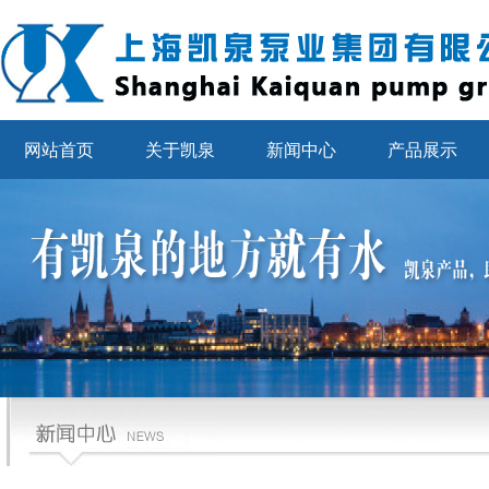
网站首页
关于凯泉
新闻中心
产品展示