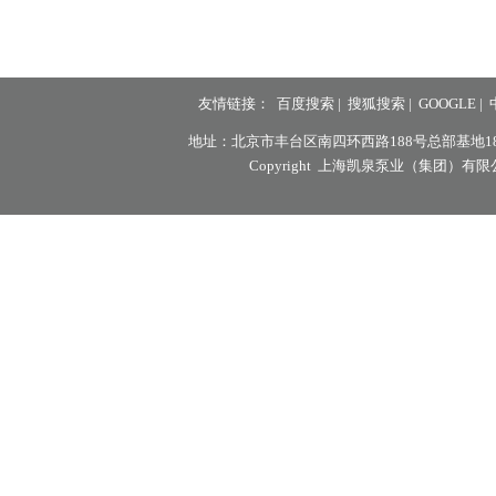
友情链接：
百度搜索
|
搜狐搜索
|
GOOGLE
|
地址：北京市丰台区南四环西路188号总部基地18区8号楼7层
Copyright 上海凯泉泵业（集团）有限公司北