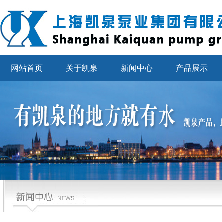
网站首页
关于凯泉
新闻中心
产品展示