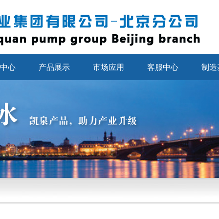
中心
产品展示
市场应用
客服中心
制造