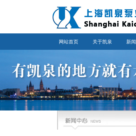
网站首页
关于凯泉
新闻