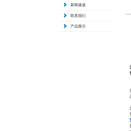
新闻速递
联系我们
产品展示