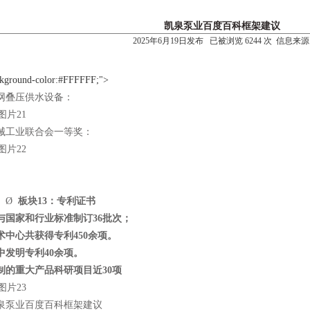
凯泉泵业百度百科框架建议
2025年6月19日发布 已被浏览 6244 次 信息来源
kground-color:#FFFFFF;">
网叠压供水设备：
械工业联合会一等奖：
Ø
板块
13
：专利证书
与国家和行业标准制订
36
批次；
术中心共获得专利
450
余项。
中发明专利
40
余项。
制的重大产品科研项目近
30
项
泉泵业百度百科框架建议