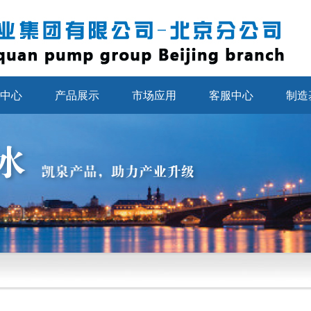
中心
产品展示
市场应用
客服中心
制造