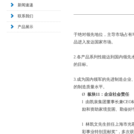
新闻速递
联系我们
产品展示
于绝对领先地位，主导市场占有
品进入发达国家市场。
2.各产品系列性能达到国内领先
的目标。
3.成为国内领军的先进制造企业
的制造质量水平。
Ø
板块
11
：企业社会责任
l 由凯泉集团董事长兼
CEO
励和资助家境贫困、勤奋好
l 林凯文先生担任上海市
彩事业特别贡献奖”，多次获