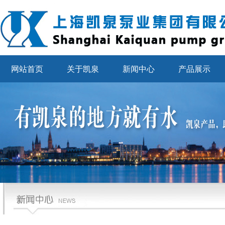
网站首页
关于凯泉
新闻中心
产品展示