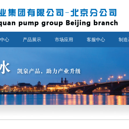
中心
产品展示
市场应用
客服中心
制造