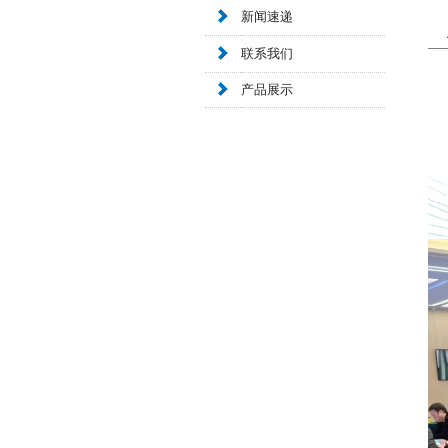
新闻速递
联系我们
产品展示