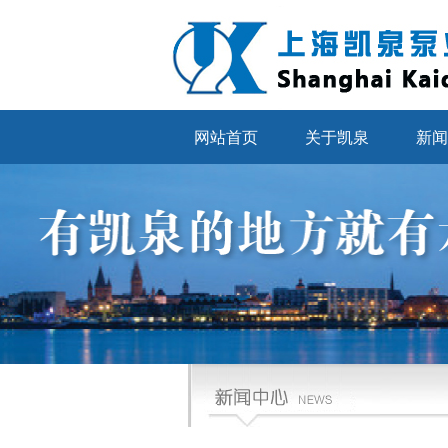
网站首页
关于凯泉
新闻