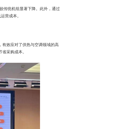
耗较传统机组显著下降。此外，通过
低运营成本。
，有效应对了供热与空调领域的高
节省采购成本。