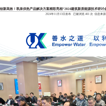
创新高效！凯泉供热产品解决方案精彩亮相“2024建筑新质能源技术研讨
2024年11月13日发布 已被浏览 461 次 信息来源