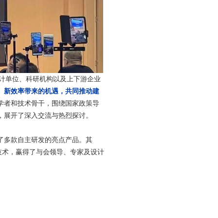
设计单位、科研机构以及上下游企业
、新效率带来的机遇，共同推动建
学者和技术骨干，围绕国家政策导
，展开了深入交流与热烈探讨。
了多款自主研发的亮点产品。其
的技术，赢得了与会领导、专家及设计