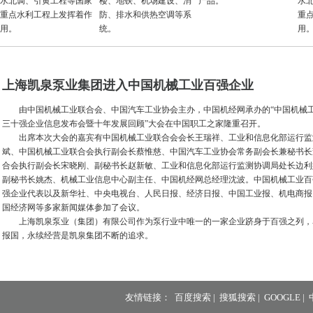
水北调、引黄工程等国家
楼、地铁、机场建设、消
产品。
水
重点水利工程上发挥着作
防、排水和供热空调等系
重
用。
统。
用
上海凯泉泵业集团进入中国机械工业百强企业
由中国机械工业联合会、中国汽车工业协会主办，中国机经网承办的“中国机械
三十强企业信息发布会暨十年发展回顾”大会在中国职工之家隆重召开。
出席本次大会的嘉宾有中国机械工业联合会会长王瑞祥、工业和信息化部运行监
斌、中国机械工业联合会执行副会长蔡惟慈、中国汽车工业协会常务副会长兼秘书长
合会执行副会长宋晓刚、副秘书长赵新敏、工业和信息化部运行监测协调局处长边利
副秘书长姚杰、机械工业信息中心副主任、中国机经网总经理沈波。中国机械工业百
强企业代表以及新华社、中央电视台、人民日报、经济日报、中国工业报、机电商报
国经济网等多家新闻媒体参加了会议。
上海凯泉泵业（集团）有限公司作为泵行业中唯一的一家企业跻身于百强之列，
报国，永续经营是凯泉集团不断的追求。
友情链接：
百度搜索
|
搜狐搜索
|
GOOGLE
|