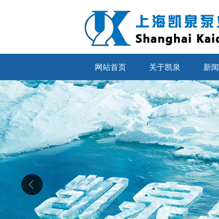
网站首页
关于凯泉
新闻