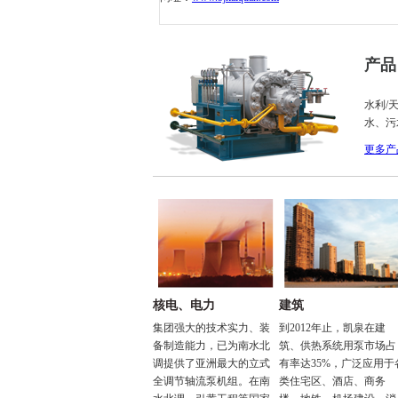
产品
水利/
水、污
更多产
核电、电力
建筑
集团强大的技术实力、装
到2012年止，凯泉在建
备制造能力，已为南水北
筑、供热系统用泵市场占
调提供了亚洲最大的立式
有率达35%，广泛应用于
全调节轴流泵机组。在南
类住宅区、酒店、商务