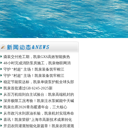
撬装交付抢工期，凯泉GXS高效智能换热
48小时完成消防泵房施工，凯泉物联网消
守护 “村超” 主场！凯泉装备筑牢榕江
守护 “村超” 主场！凯泉装备筑牢榕江
稳定节能双达标，凯泉单级泵护航全球头部
凯泉首批通过GB 6245-2025新
从百万机组到自主试验台：凯泉高端机封的
深井极限工况考验！凯泉注水泵赋能中天碱
凯泉出席2026青岛暖通年会，三大核心
从市政污水到原油长输，凯泉机封实现寿命
喜讯！凯泉荣获“上海市高新技术成果转化
开启农田灌溉智能化新篇章！凯泉农田灌溉