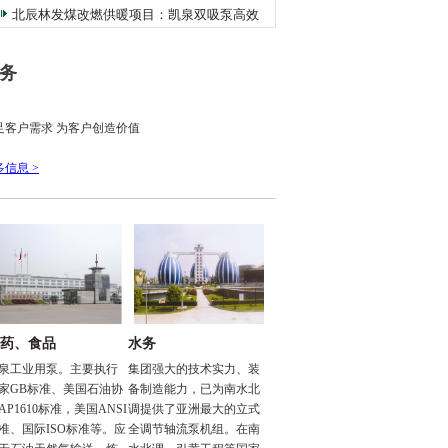
北辰林发煤改燃供暖项目：凯泉双吸泵高效
务
足客户需求 为客户创造价值
多信息 >
药、食品
水务
泉工业用泵。主要执行
集团强大的技术实力、装
家GB标准、美国石油协
备制造能力，已为南水北
AP1610标准，美国ANSI
调提供了亚洲最大的立式
准、国际ISO标准等。应
全调节轴流泵机组。在南